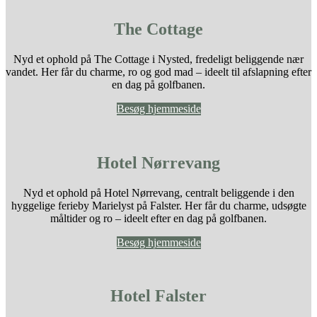
The Cottage
Nyd et ophold på The Cottage i Nysted, fredeligt beliggende nær
vandet. Her får du charme, ro og god mad – ideelt til afslapning efter
en dag på golfbanen.
Besøg hjemmeside
Hotel Nørrevang
Nyd et ophold på Hotel Nørrevang, centralt beliggende i den
hyggelige ferieby Marielyst på Falster. Her får du charme, udsøgte
måltider og ro – ideelt efter en dag på golfbanen.
Besøg hjemmeside
Hotel Falster