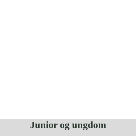
Junior og ungdom