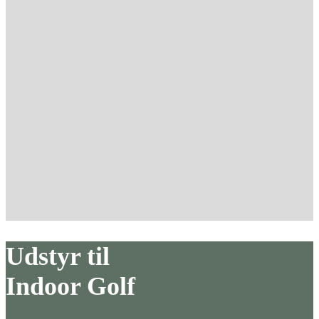
Udstyr til
Indoor Golf