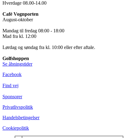
Hverdage 08.00-14.00
Café Vognporten
August-oktober
Mandag til fredag 08:00 - 18:00
Mad fra kl. 12:00
Lørdag og søndag fra kl. 10:00 eller efter aftale.
Golfshoppen
Se åbningstider
Facebook
Find vej
Sponsorer
Privatlivspolitik
Handelsbetingelser
Cookiepolitik