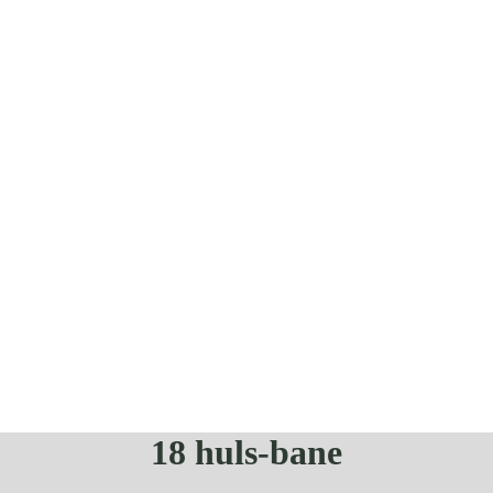
18 huls-bane