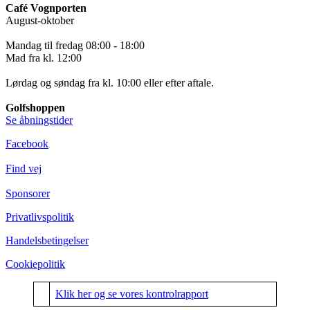
Café Vognporten
August-oktober
Mandag til fredag 08:00 - 18:00
Mad fra kl. 12:00
Lørdag og søndag fra kl. 10:00 eller efter aftale.
Golfshoppen
Se åbningstider
Facebook
Find vej
Sponsorer
Privatlivspolitik
Handelsbetingelser
Cookiepolitik
Klik her og se vores kontrolrapport