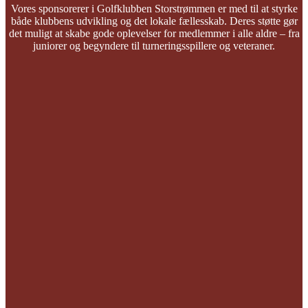
Vores sponsorerer i Golfklubben Storstrømmen er med til at styrke
både klubbens udvikling og det lokale fællesskab. Deres støtte gør
det muligt at skabe gode oplevelser for medlemmer i alle aldre – fra
juniorer og begyndere til turneringsspillere og veteraner.