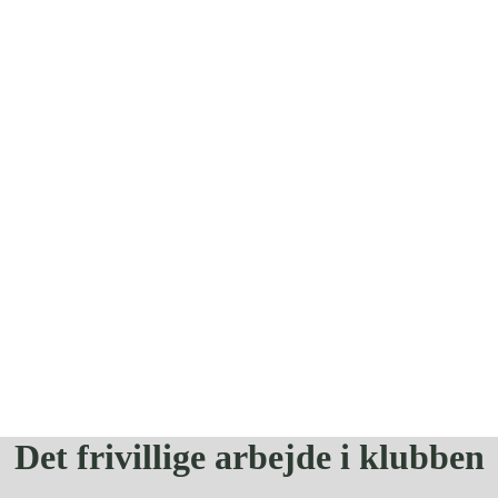
Det frivillige arbejde i klubben