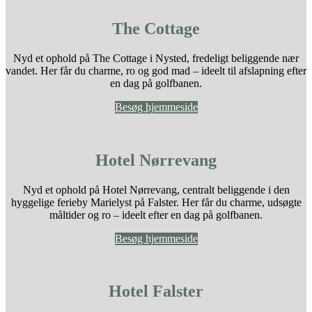
The Cottage
Nyd et ophold på The Cottage i Nysted, fredeligt beliggende nær
vandet. Her får du charme, ro og god mad – ideelt til afslapning efter
en dag på golfbanen.
Besøg hjemmeside
Hotel Nørrevang
Nyd et ophold på Hotel Nørrevang, centralt beliggende i den
hyggelige ferieby Marielyst på Falster. Her får du charme, udsøgte
måltider og ro – ideelt efter en dag på golfbanen.
Besøg hjemmeside
Hotel Falster