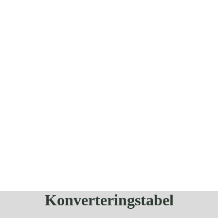
Konverteringstabel