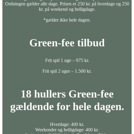
Ordningen gælder alle dage. Prisen er 250 kr. på hverdage og 250
kr. på weekend og helligdage.
*gælder ikke hele dagen.
Green-fee tilbud
Frit spil 1 uge – 975 kr.
Frit spil 2 uger – 1.500 kr.
18 hullers Green-fee
gældende for hele dagen.
Hverdage: 400 kr.
Weekender og helligdage: 400 kr.