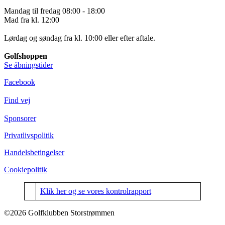
Mandag til fredag 08:00 - 18:00
Mad fra kl. 12:00
Lørdag og søndag fra kl. 10:00 eller efter aftale.
Golfshoppen
Se åbningstider
Facebook
Find vej
Sponsorer
Privatlivspolitik
Handelsbetingelser
Cookiepolitik
Klik her og se vores kontrolrapport
©2026 Golfklubben Storstrømmen